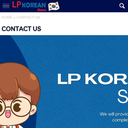
HOME
>
CONTACT US
CONTACT US