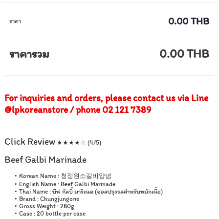
0.00 THB
ราคา
ราคารวม
0.00 THB
For inquiries and orders, please contact us via Line
@lpkoreanstore / phone 02 121 7389
Click Review
★★★★☆ (4/5)
Beef Galbi Marinade
Korean Name : 청정원소갈비양념
English Name : Beef Galbi Marinade
Thai Name : บีฟ กัลบี้ มาริเนด (ซอสปรุงรสสำหรับหมักเนื้อ)
Brand : Chungjungone
Gross Weight : 280g
Case : 20 bottle per case