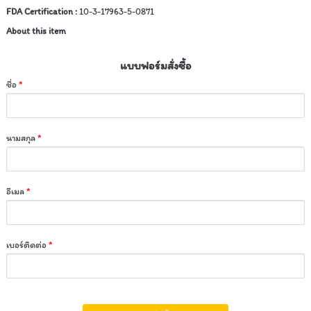
FDA Certification :
10-3-17963-5-0871
About this item
แบบฟอร์มสั่งซื้อ
ชื่อ
*
นามสกุล
*
อีเมล
*
เบอร์ติดต่อ
*