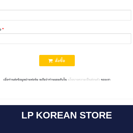
่อ
*
สั่งซื้อ
เมื่อท่านส่งข้อมูลผ่านฟอร์ม จะถือว่าท่านยอมรับใน
นโยบายความเป็นส่วนตัว
ของเรา
LP KOREAN STORE